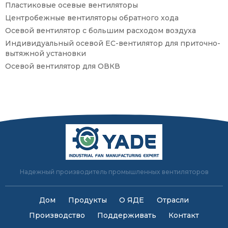
Пластиковые осевые вентиляторы
Центробежные вентиляторы обратного хода
Осевой вентилятор с большим расходом воздуха
Индивидуальный осевой ЕС-вентилятор для приточно-
вытяжной установки
Осевой вентилятор для ОВКВ
Надежный производитель промышленных вентиляторов
Дом
Продукты
О ЯДЕ
Отрасли
Производство
Поддерживать
Контакт