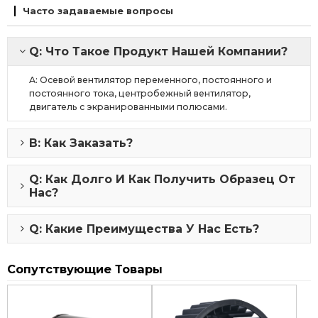
Часто задаваемые вопросы
Q: Что Такое Продукт Нашей Компании?
A: Осевой вентилятор переменного, постоянного и
постоянного тока, центробежный вентилятор,
двигатель с экранированными полюсами.
В: Как Заказать?
Q: Как Долго И Как Получить Образец От
Нас?
Q: Какие Преимущества У Нас Есть?
Сопутствующие Товары