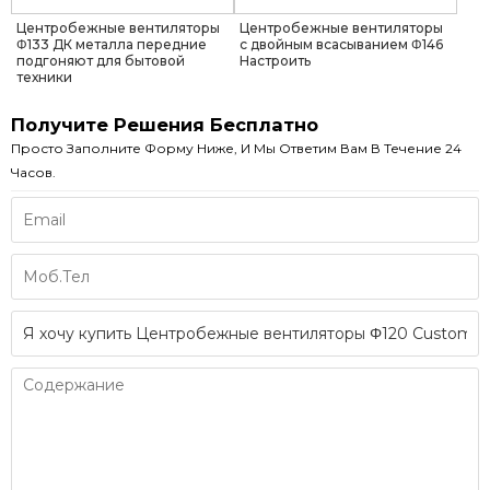
Центробежные вентиляторы
Центробежные вентиляторы
Φ133 ДК металла передние
с двойным всасыванием Φ146
подгоняют для бытовой
Настроить
техники
Получите Решения Бесплатно
Просто Заполните Форму Ниже, И Мы Ответим Вам В Течение 24
Часов.