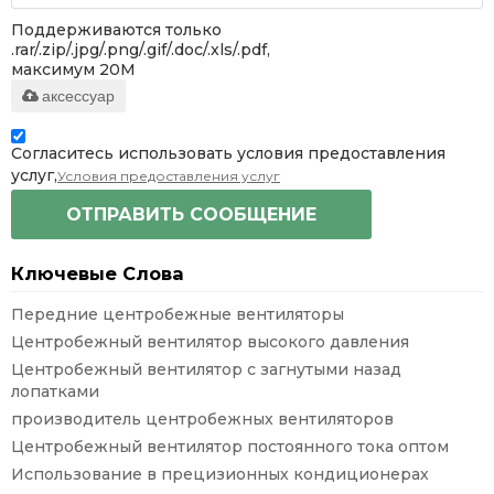
Поддерживаются только
.rar/.zip/.jpg/.png/.gif/.doc/.xls/.pdf,
максимум 20M
аксессуар
Согласитесь использовать условия предоставления
услуг,
Условия предоставления услуг
ОТПРАВИТЬ СООБЩЕНИЕ
Ключевые Слова
Передние центробежные вентиляторы
Центробежный вентилятор высокого давления
Центробежный вентилятор с загнутыми назад
лопатками
производитель центробежных вентиляторов
Центробежный вентилятор постоянного тока оптом
Использование в прецизионных кондиционерах