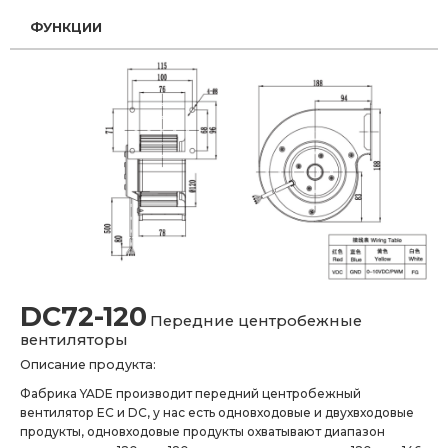
ФУНКЦИИ
DC72-120
Передние центробежные
вентиляторы
Описание продукта:
Фабрика YADE производит передний центробежный
вентилятор EC и DC, у нас есть одновходовые и двухвходовые
продукты, одновходовые продукты охватывают диапазон